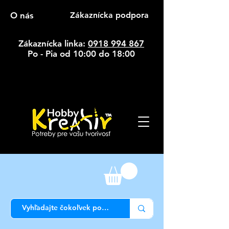
O nás
Zákaznícka podpora
Zákaznícka linka:
0918 994 867
Po - Pia od 10:00 do 18:00