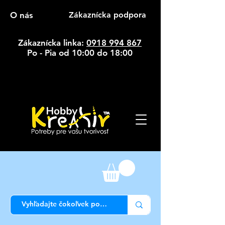
O nás
Zákaznícka podpora
Zákaznícka linka:
0918 994 867
Po - Pia od 10:00 do 18:00