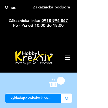
O nás
Zákaznícka podpora
Zákaznícka linka:
0918 994 867
Po - Pia od 10:00 do 18:00