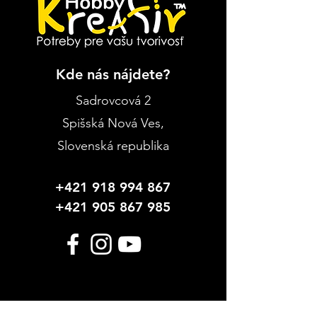
Kde nás nájdete?
Sadrovcová 2
Spišská Nová Ves
,
Slovenská republika
+421 918 994 867
+421 905 867 985