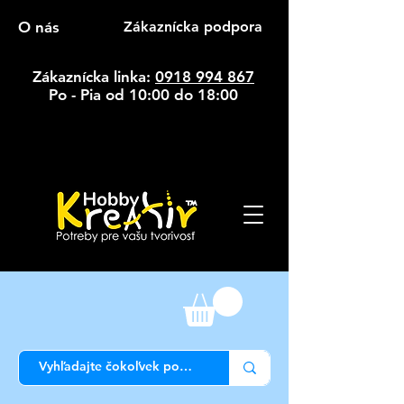
O nás
Zákaznícka podpora
Zákaznícka linka:
0918 994 867
Po - Pia od 10:00 do 18:00