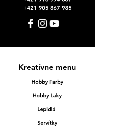
+421 905 867 985
Kreatívne menu
Hobby Farby
Hobby Laky
Lepidlá
Servítky