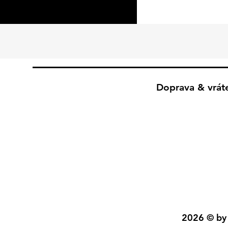
Doprava & vrát
2026 © by 