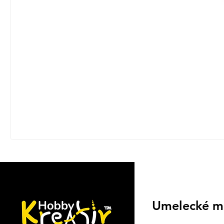
Umelecké m