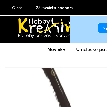
O nás
Zákaznícka podpora
Novinky
Umelecké pot