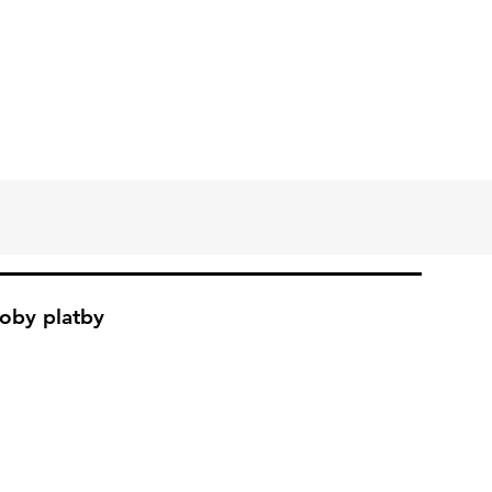
oby platby