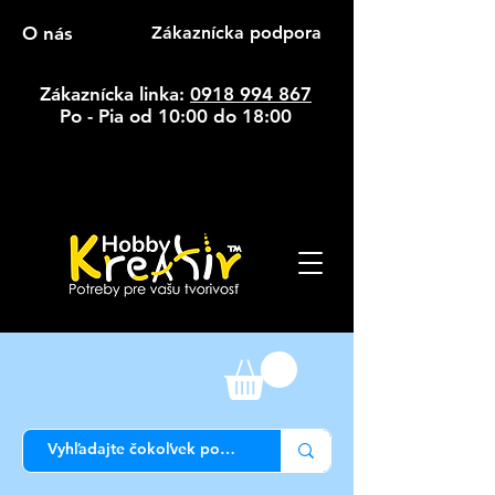
O nás
Zákaznícka podpora
Zákaznícka linka:
0918 994 867
Po - Pia od 10:00 do 18:00