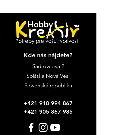
Kde nás nájdete?
Sadrovcová 2
Spišská Nová Ves
,
Slovenská republika
+421 918 994 867
+421 905 867 985