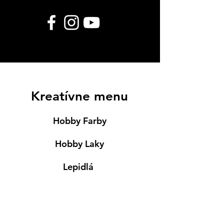
Kreatívne menu
Hobby Farby
Hobby Laky
Lepidlá
Servítky
Modelovanie