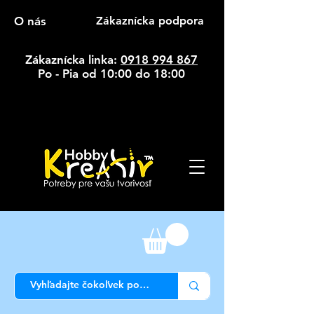
O nás
Zákaznícka podpora
Zákaznícka linka:
0918 994 867
Po - Pia od 10:00 do 18:00