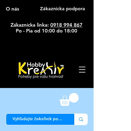
O nás
Zákaznícka podpora
Zákaznícka linka:
0918 994 867
Po - Pia od 10:00 do 18:00