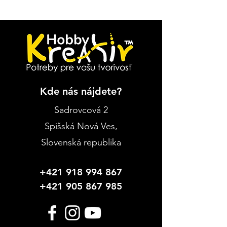
Kde nás nájdete?
Sadrovcová 2
Spišská Nová Ves
,
Slovenská republika
+421 918 994 867
+421 905 867 985