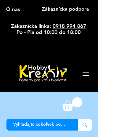
O nás
Zákaznícka podpora
Zákaznícka linka:
0918 994 867
Po - Pia od 10:00 do 18:00