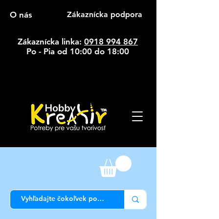
O nás
Zákaznícka podpora
Zákaznícka linka:
0918 994 867
Po - Pia od 10:00 do 18:00