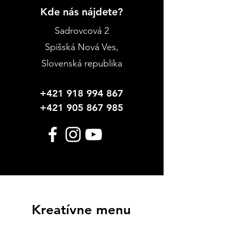
Kde nás nájdete?
Sadrovcová 2
Spišská Nová Ves
,
Slovenská republika
+421 918 994 867
+421 905 867 985
Kreatívne menu