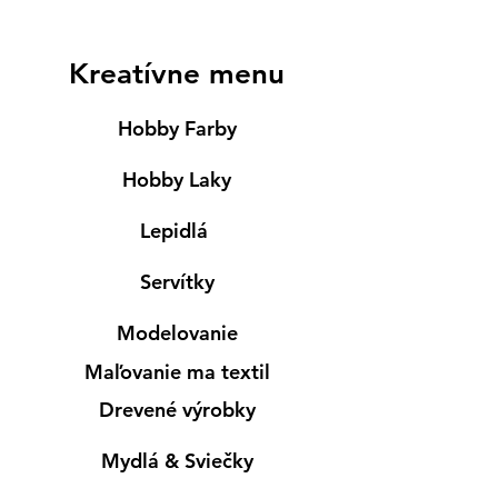
Kreatívne menu
Hobby Farby
Hobby Laky
Lepidlá
Servítky
Modelovanie
Maľovanie ma textil
Drevené výrobky
Mydlá & Sviečky