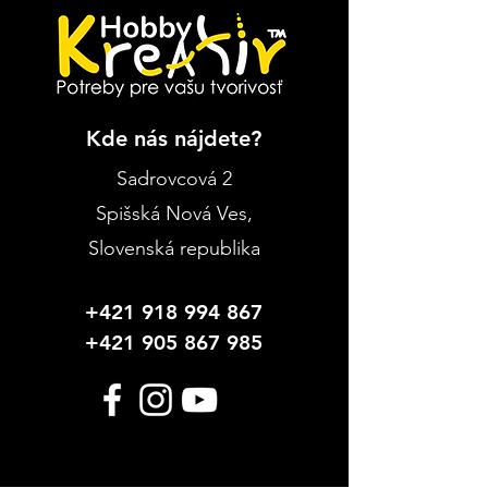
Kde nás nájdete?
Sadrovcová 2
Spišská Nová Ves
,
Slovenská republika
+421 918 994 867
+421 905 867 985