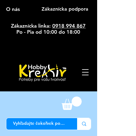
O nás
Zákaznícka podpora
Zákaznícka linka:
0918 994 867
Po - Pia od 10:00 do 18:00