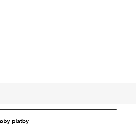
oby platby