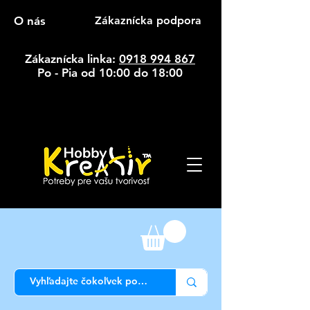
O nás
Zákaznícka podpora
Zákaznícka linka:
0918 994 867
Po - Pia od 10:00 do 18:00