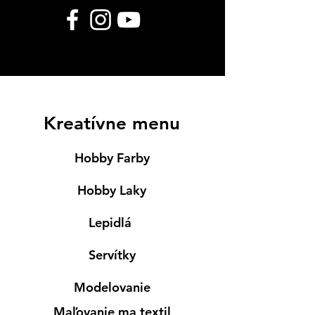
Kreatívne menu
Hobby Farby
Hobby Laky
Lepidlá
Servítky
Modelovanie
Maľovanie ma textil