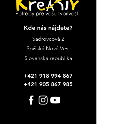
Kde nás nájdete?
Sadrovcová 2
Spišská Nová Ves
,
Slovenská republika
+421 918 994 867
+421 905 867 985