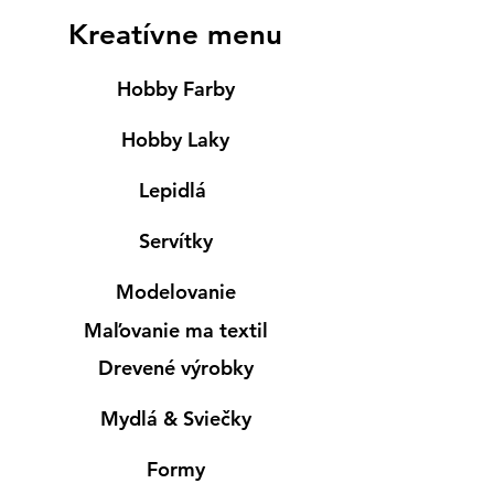
Kreatívne menu
Hobby Farby
Hobby Laky
Lepidlá
Servítky
Modelovanie
Maľovanie ma textil
Drevené výrobky
Mydlá & Sviečky
Formy