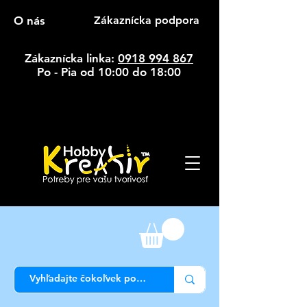
O nás
Zákaznícka podpora
Zákaznícka linka:
0918 994 867
Po - Pia od 10:00 do 18:00