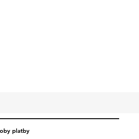
oby platby