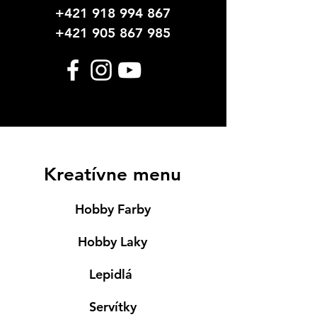
+421 918 994 867
+421 905 867 985
Kreatívne menu
Hobby Farby
Hobby Laky
Lepidlá
Servítky