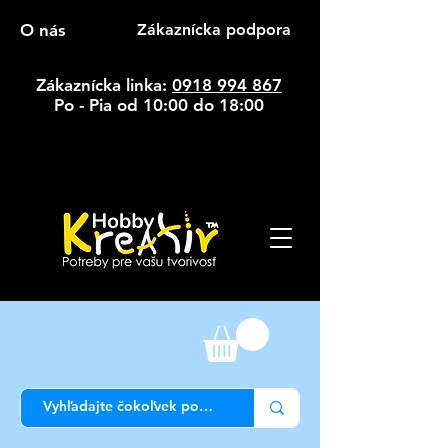
O nás
Zákaznícka podpora
Zákaznícka linka:
0918 994 867
Po - Pia od 10:00 do 18:00