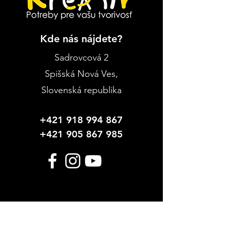
Kde nás nájdete?
Sadrovcová 2
Spišská Nová Ves
,
Slovenská republika
+421 918 994 867
+421 905 867 985