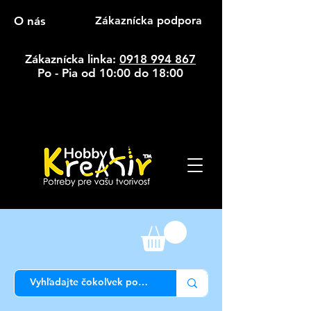
O nás
Zákaznícka podpora
Zákaznícka linka:
0918 994 867
Po - Pia od 10:00 do 18:00