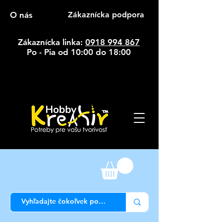
O nás
Zákaznícka podpora
Zákaznícka linka:
0918 994 867
Po - Pia od 10:00 do 18:00