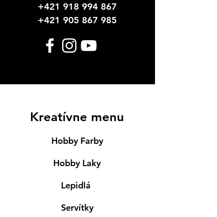
+421 918 994 867
+421 905 867 985
Kreatívne menu
Hobby Farby
Hobby Laky
Lepidlá
Servítky