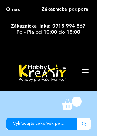
O nás
Zákaznícka podpora
Zákaznícka linka:
0918 994 867
Po - Pia od 10:00 do 18:00