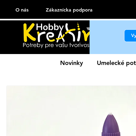
O nás
Zákaznícka podpora
Novinky
Umelecké pot