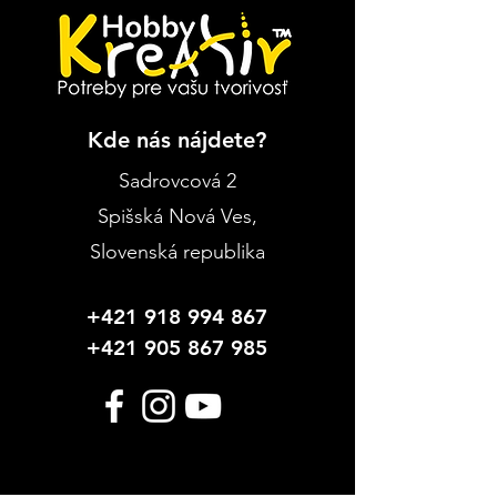
Kde nás nájdete?
Sadrovcová 2
Spišská Nová Ves
,
Slovenská republika
+421 918 994 867
+421 905 867 985