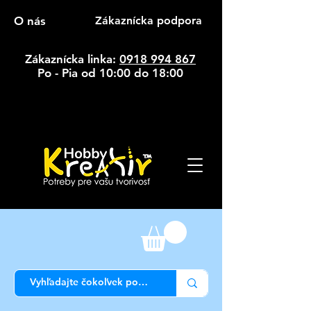
O nás
Zákaznícka podpora
Zákaznícka linka:
0918 994 867
Po - Pia od 10:00 do 18:00