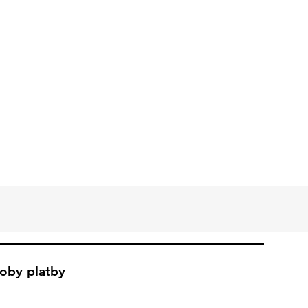
oby platby