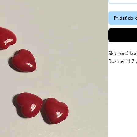
Pridať do 
Sklenená kor
Rozmer: 1.7