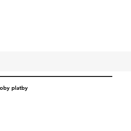
oby platby