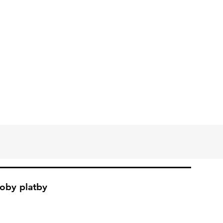
oby platby