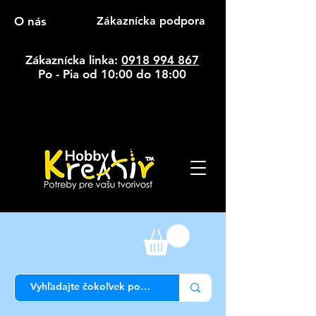
O nás
Zákaznícka podpora
Zákaznícka linka:
0918 994 867
Po - Pia od 10:00 do 18:00