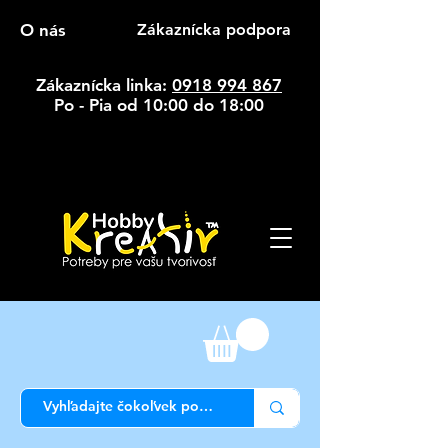
O nás
Zákaznícka podpora
Zákaznícka linka:
0918 994 867
Po - Pia od 10:00 do 18:00