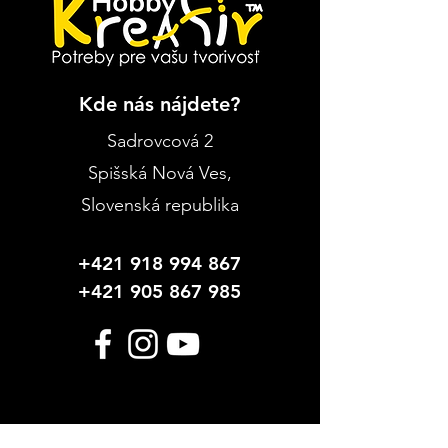
Kde nás nájdete?
Sadrovcová 2
Spišská Nová Ves
,
Slovenská republika
+421 918 994 867
+421 905 867 985