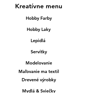
Kreatívne menu
Hobby Farby
Hobby Laky
Lepidlá
Servítky
Modelovanie
Maľovanie ma textil
Drevené výrobky
Mydlá & Sviečky
Formy