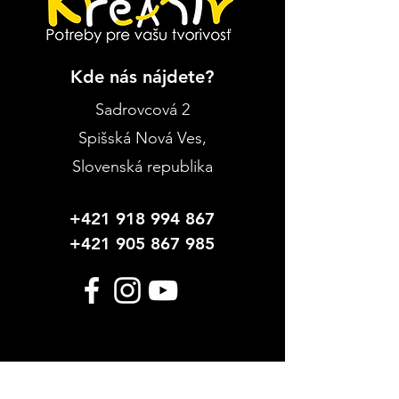
Kde nás nájdete?
Sadrovcová 2
Spišská Nová Ves
,
Slovenská republika
+421 918 994 867
+421 905 867 985