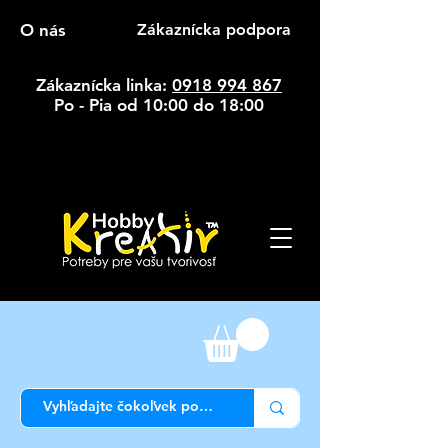
O nás
Zákaznícka podpora
Zákaznícka linka:
0918 994 867
Po - Pia od 10:00 do 18:00