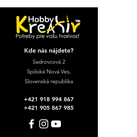
Kde nás nájdete?
Sadrovcová 2
Spišská Nová Ves
,
Slovenská republika
+421 918 994 867
+421 905 867 985