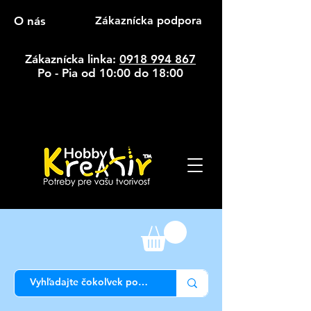
O nás
Zákaznícka podpora
Zákaznícka linka:
0918 994 867
Po - Pia od 10:00 do 18:00