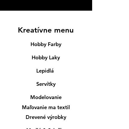
Kreatívne menu
Hobby Farby
Hobby Laky
Lepidlá
Servítky
Modelovanie
Maľovanie ma textil
Drevené výrobky