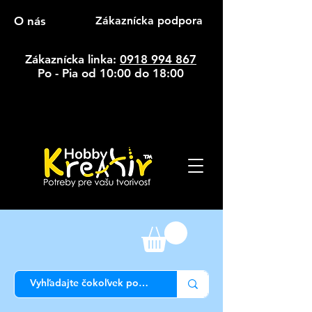
O nás
Zákaznícka podpora
Zákaznícka linka:
0918 994 867
Po - Pia od 10:00 do 18:00