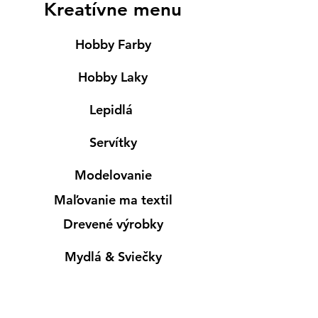
Kreatívne menu
Hobby Farby
Hobby Laky
Lepidlá
Servítky
Modelovanie
Maľovanie ma textil
Drevené výrobky
Mydlá & Sviečky
Formy