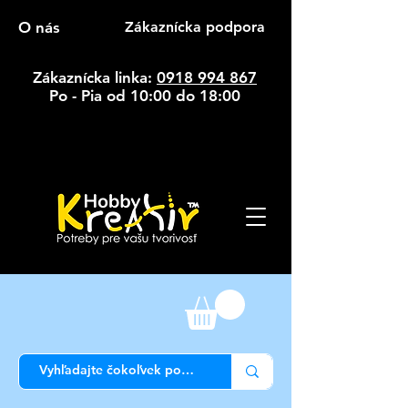
O nás
Zákaznícka podpora
Zákaznícka linka:
0918 994 867
Po - Pia od 10:00 do 18:00