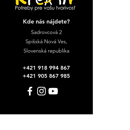
Kde nás nájdete?
Sadrovcová 2
Spišská Nová Ves
,
Slovenská republika
+421 918 994 867
+421 905 867 985