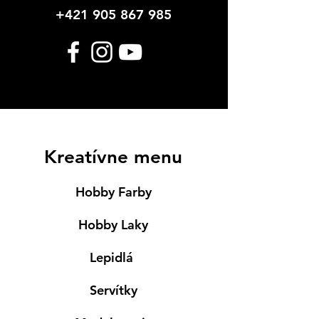
+421 905 867 985
Kreatívne menu
Hobby Farby
Hobby Laky
Lepidlá
Servítky