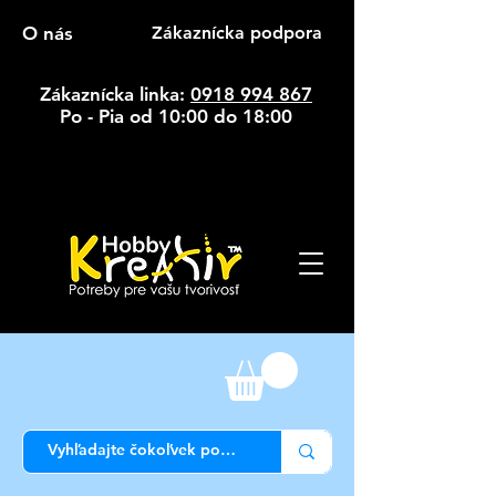
O nás
Zákaznícka podpora
Zákaznícka linka:
0918 994 867
Po - Pia od 10:00 do 18:00