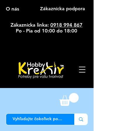
O nás
Zákaznícka podpora
Zákaznícka linka:
0918 994 867
Po - Pia od 10:00 do 18:00