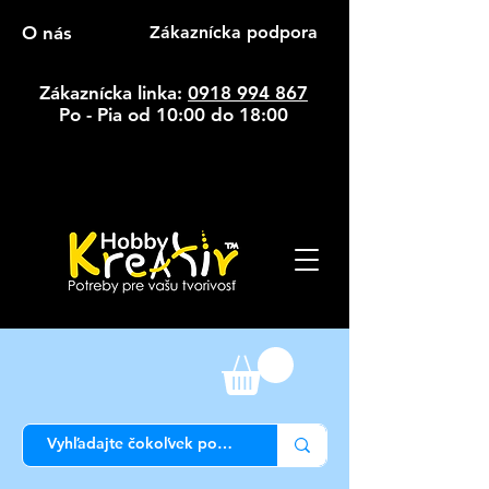
O nás
Zákaznícka podpora
Zákaznícka linka:
0918 994 867
Po - Pia od 10:00 do 18:00