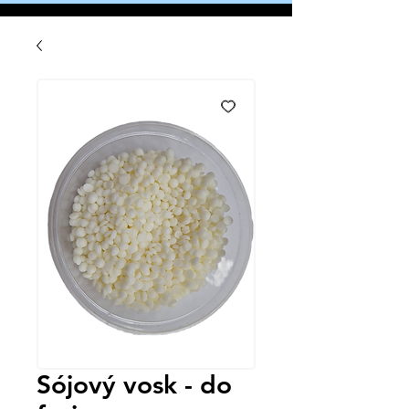
Sójový vosk - do