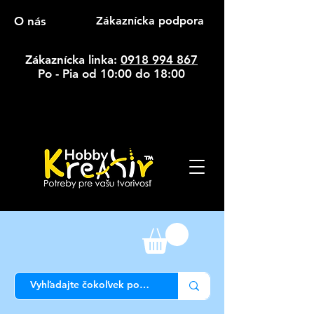
O nás
Zákaznícka podpora
Zákaznícka linka:
0918 994 867
Po - Pia od 10:00 do 18:00