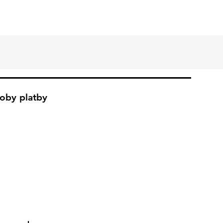
oby platby