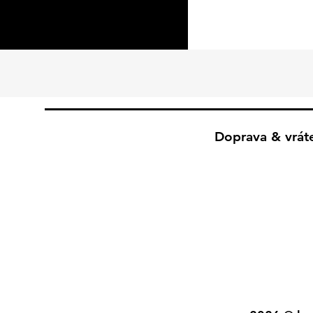
Doprava & vrát