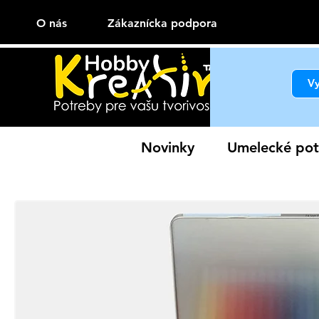
O nás
Zákaznícka podpora
Novinky
Umelecké pot