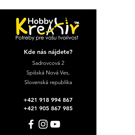
Kde nás nájdete?
Sadrovcová 2
Spišská Nová Ves
,
Slovenská republika
+421 918 994 867
+421 905 867 985