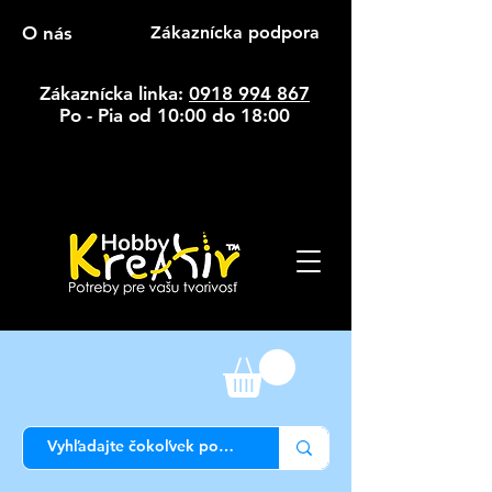
O nás
Zákaznícka podpora
Zákaznícka linka:
0918 994 867
Po - Pia od 10:00 do 18:00