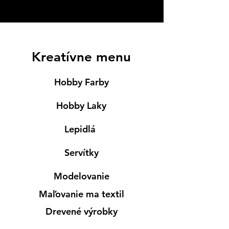
Kreatívne menu
Hobby Farby
Hobby Laky
Lepidlá
Servítky
Modelovanie
Maľovanie ma textil
Drevené výrobky