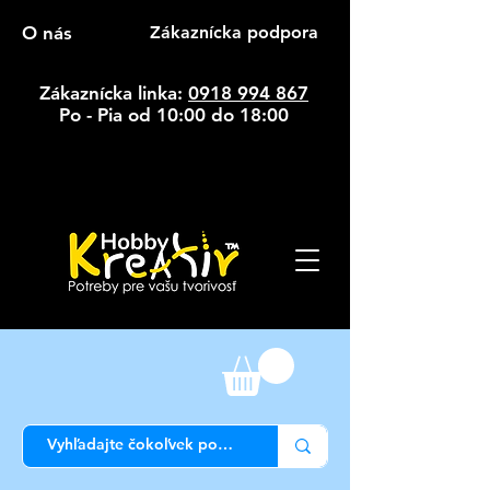
O nás
Zákaznícka podpora
Zákaznícka linka:
0918 994 867
Po - Pia od 10:00 do 18:00