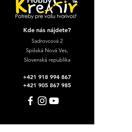
Kde nás nájdete?
Sadrovcová 2
Spišská Nová Ves
,
Slovenská republika
+421 918 994 867
+421 905 867 985