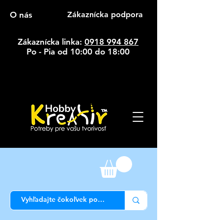
O nás
Zákaznícka podpora
Zákaznícka linka:
0918 994 867
Po - Pia od 10:00 do 18:00