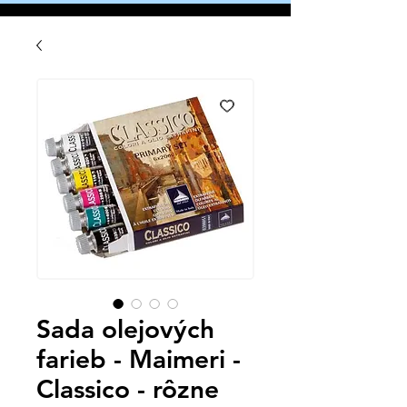
Sada olejových
farieb - Maimeri -
Classico - rôzne