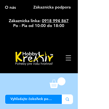
O nás
Zákaznícka podpora
Zákaznícka linka:
0918 994 867
Po - Pia od 10:00 do 18:00