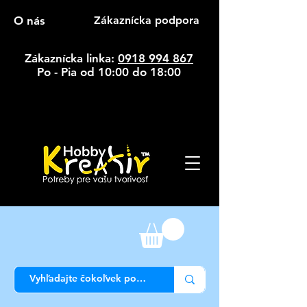
O nás
Zákaznícka podpora
Zákaznícka linka:
0918 994 867
Po - Pia od 10:00 do 18:00