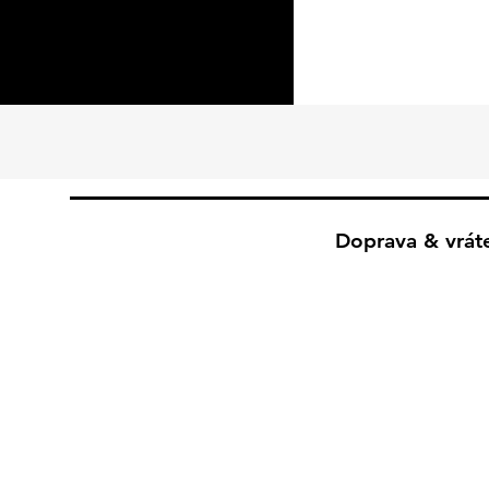
Doprava & vrát