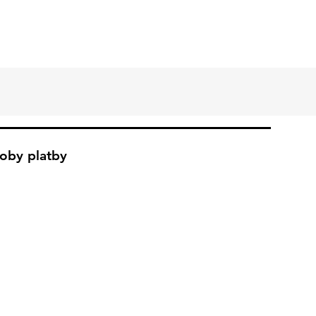
oby platby