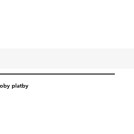
oby platby