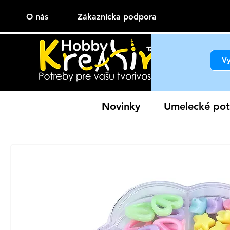
O nás
Zákaznícka podpora
Novinky
Umelecké pot