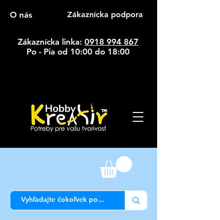
O nás
Zákaznícka podpora
Zákaznícka linka:
0918 994 867
Po - Pia od 10:00 do 18:00