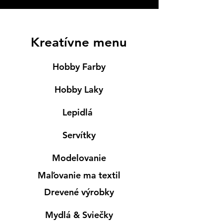
Kreatívne menu
Hobby Farby
Hobby Laky
Lepidlá
Servítky
Modelovanie
Maľovanie ma textil
Drevené výrobky
Mydlá & Sviečky