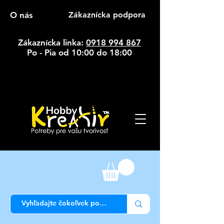
O nás
Zákaznícka podpora
Zákaznícka linka:
0918 994 867
Po - Pia od 10:00 do 18:00