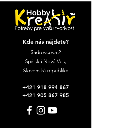
Kde nás nájdete?
Sadrovcová 2
Spišská Nová Ves
,
Slovenská republika
+421 918 994 867
+421 905 867 985