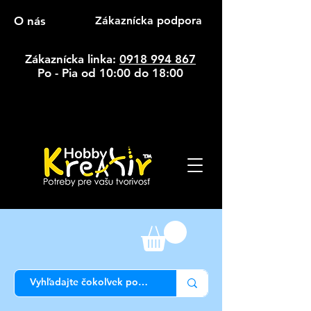
O nás
Zákaznícka podpora
Zákaznícka linka:
0918 994 867
Po - Pia od 10:00 do 18:00