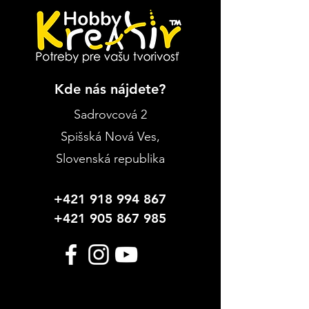
Kde nás nájdete?
Sadrovcová 2
Spišská Nová Ves
,
Slovenská republika
+421 918 994 867
+421 905 867 985