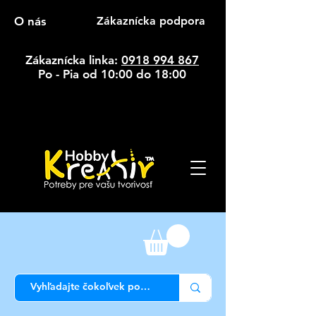
O nás
Zákaznícka podpora
Zákaznícka linka:
0918 994 867
Po - Pia od 10:00 do 18:00