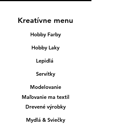
Kreatívne menu
Hobby Farby
Hobby Laky
Lepidlá
Servítky
Modelovanie
Maľovanie ma textil
Drevené výrobky
Mydlá & Sviečky