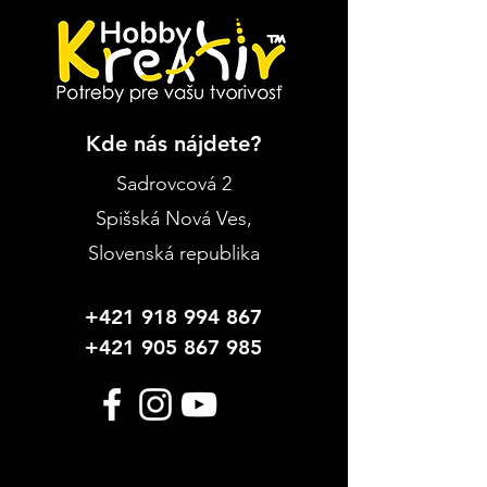
Kde nás nájdete?
Sadrovcová 2
Spišská Nová Ves
,
Slovenská republika
+421 918 994 867
+421 905 867 985