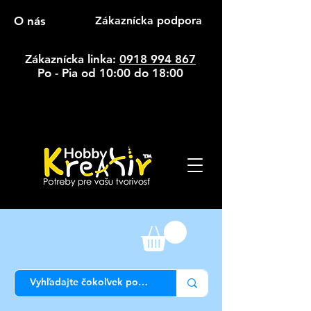
O nás
Zákaznícka podpora
Zákaznícka linka:
0918 994 867
Po - Pia od 10:00 do 18:00