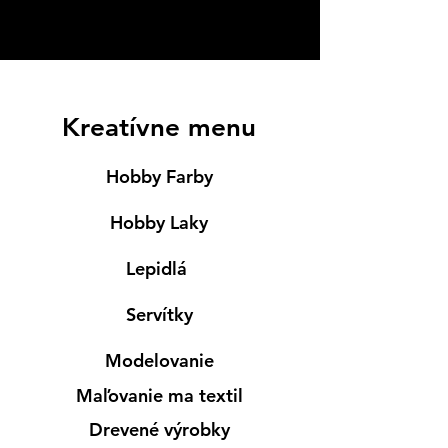
Kreatívne menu
Hobby Farby
Hobby Laky
Lepidlá
Servítky
Modelovanie
Maľovanie ma textil
Drevené výrobky