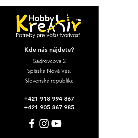
Kde nás nájdete?
Sadrovcová 2
Spišská Nová Ves
,
Slovenská republika
+421 918 994 867
+421 905 867 985