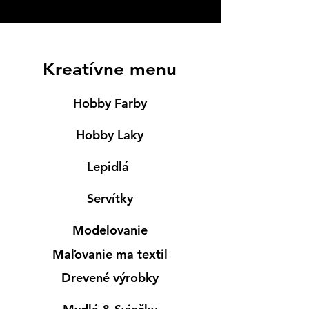
Kreatívne menu
Hobby Farby
Hobby Laky
Lepidlá
Servítky
Modelovanie
Maľovanie ma textil
Drevené výrobky