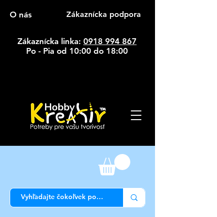
O nás
Zákaznícka podpora
Zákaznícka linka:
0918 994 867
Po - Pia od 10:00 do 18:00