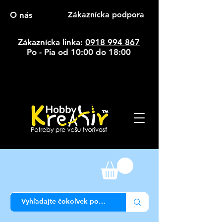
O nás
Zákaznícka podpora
Zákaznícka linka:
0918 994 867
Po - Pia od 10:00 do 18:00