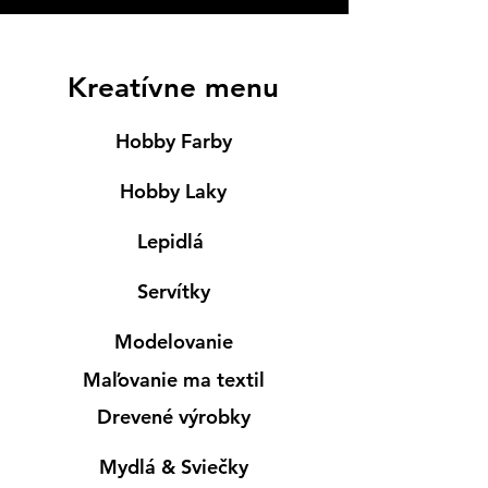
Kreatívne menu
Hobby Farby
Hobby Laky
Lepidlá
Servítky
Modelovanie
Maľovanie ma textil
Drevené výrobky
Mydlá & Sviečky