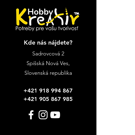
Kde nás nájdete?
Sadrovcová 2
Spišská Nová Ves
,
Slovenská republika
+421 918 994 867
+421 905 867 985